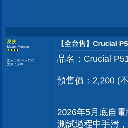
巫佚
【全台售】Crucial P510
Master Member
品名：Crucial P5
加入日期: Nov 2001
文章: 1,970
預售價：2,200 
2026年5月底
測試過程中手滑，