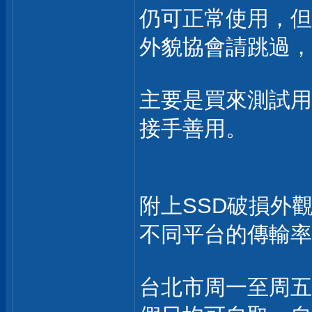
仍可正常使用，但
外貌協會請跳過，
主要是買來測試用
接手善用。
附上SSD破損外
不同平台的傳輸率
台北市周一至周五