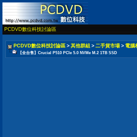
PCDVD數位科技討論區
PCDVD數位科技討論區
>
其他群組
>
二手貨市場
>
電腦
【全台售】Crucial P510 PCIe 5.0 NVMe M.2 1TB SSD