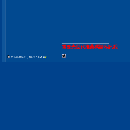
__________________
需要光世代推薦碼請私訊我
2026-06-15, 04:37 AM #
2