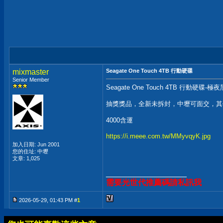
mixmaster
Seagate One Touch 4TB 行動硬碟
Senior Member
Seagate One Touch 4TB 行動硬碟-極夜黑
抽獎獎品，全新未拆封，中壢可面交，其
4000含運
https://i.meee.com.tw/MMyvqyK.jpg
加入日期: Jun 2001
您的住址: 中壢
文章: 1,025
__________________
需要光世代推薦碼請私訊我
2026-05-29, 01:43 PM #
1