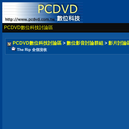
PCDVD數位科技討論區
PCDVD數位科技討論區
>
數位影音討論群組
>
影片討論
The Rip 全信沒收