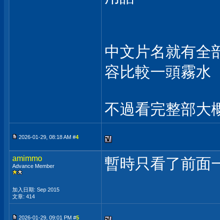
中文片名就有全
容比較一頭霧水
不過看完整部大
2026-01-29, 08:18 AM #
4
amimmo
暫時只看了前面
Advance Member
加入日期: Sep 2015
文章: 414
2026-01-29, 09:01 PM #
5