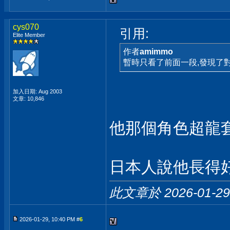
cys070
引用:
Elite Member
作者
amimmo
暫時只看了前面一段,發現了
加入日期: Aug 2003
文章: 10,846
他那個角色超龍
日本人說他長得
此文章於 2026-01-2
2026-01-29, 10:40 PM #
6