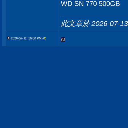
WD SN 770 500GB
此文章於 2026-07-1
2026-07-11, 10:00 PM #
2