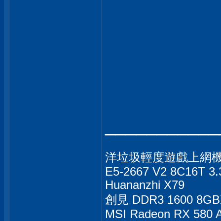
___________
洋垃圾輕度遊戲上網
E5-2667 V2 8C16T 3.
Huananzhi X79
創見 DDR3 1600 8GB
MSI Radeon RX 580