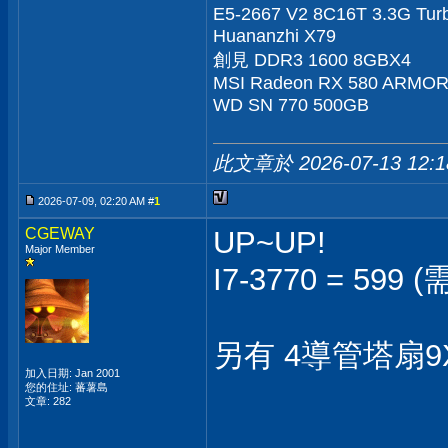
E5-2667 V2 8C16T 3.3G Tur
Huananzhi X79
創見 DDR3 1600 8GBX4
MSI Radeon RX 580 ARMO
WD SN 770 500GB
此文章於 2026-07-13
12:
2026-07-09, 02:20 AM #
1
CGEWAY
UP~UP!
Major Member
I7-3770 = 59
另有 4導管塔扇9X
加入日期: Jan 2001
您的住址: 蕃薯島
文章: 282