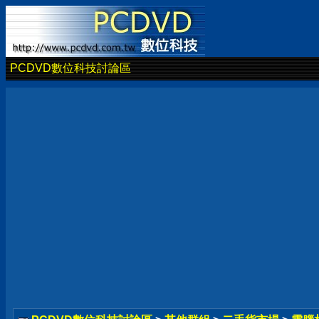
PCDVD數位科技討論區