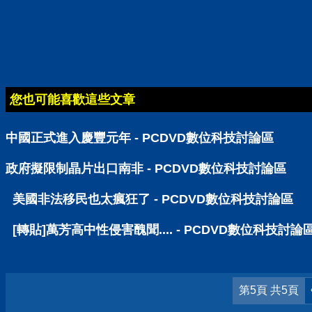
您也可能喜歡這些文章
中國正式進入慶豐元年 - PCDVD數位科技討論區
政府擬限制晶片出口南非 - PCDVD數位科技討論區
美國非法移民也太瘋狂了 - PCDVD數位科技討論區
[轉貼]萬芳高中性侵害醜聞.... - PCDVD數位科技討論
第5頁 共5頁