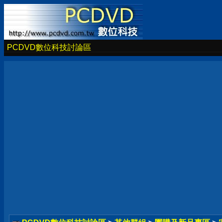
PCDVD數位科技討論區