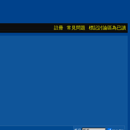
註冊
常見問題
標記討論區為已讀