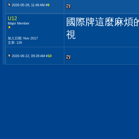
2026-05-28, 11:48 AM #
9
U12
國際牌這麼麻煩的
Major Member
視
加入日期: Nov 2017
文章: 126
2026-06-22, 09:28 AM #
10