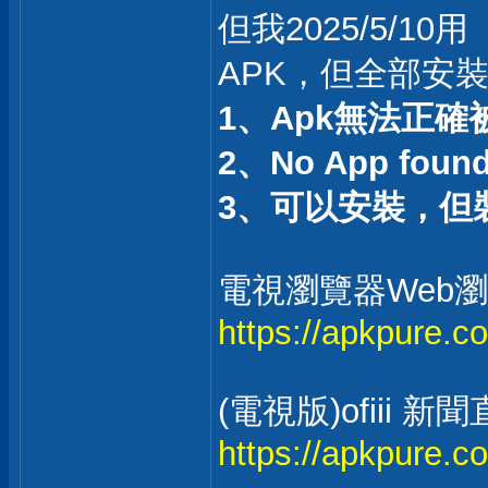
但我2025/5/10用
APK，但全部安
1、Apk無法正確
2、No App found t
3、可以安裝，但
電視瀏覽器Web瀏覽器
https://apkpure.c
(電視版)ofii
https://apkpure.