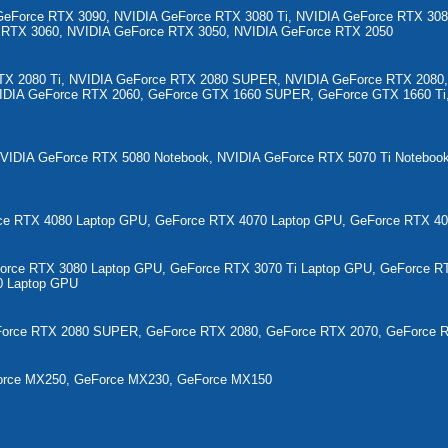
GeForce RTX 3090, NVIDIA GeForce RTX 3080 Ti, NVIDIA GeForce RTX 308
 RTX 3060, NVIDIA GeForce RTX 3050, NVIDIA GeForce RTX 2050
TX 2080 Ti, NVIDIA GeForce RTX 2080 SUPER, NVIDIA GeForce RTX 2080
DIA GeForce RTX 2060, GeForce GTX 1660 SUPER, GeForce GTX 1660 Ti
VIDIA GeForce RTX 5080 Notebook, NVIDIA GeForce RTX 5070 Ti Noteboo
ce RTX 4080 Laptop GPU, GeForce RTX 4070 Laptop GPU, GeForce RTX 40
orce RTX 3080 Laptop GPU, GeForce RTX 3070 Ti Laptop GPU, GeForce 
0 Laptop GPU
rce RTX 2080 SUPER, GeForce RTX 2080, GeForce RTX 2070, GeForce R
orce MX250, GeForce MX230, GeForce MX150