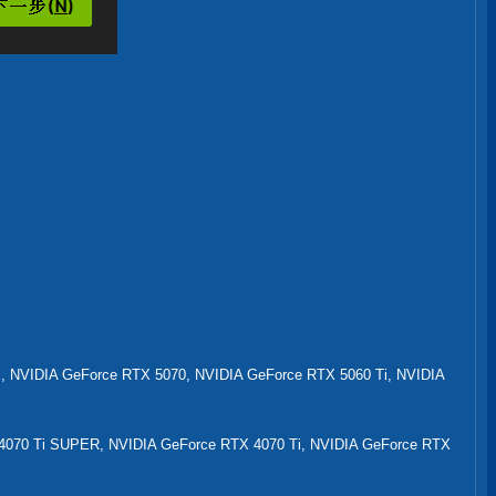
, NVIDIA GeForce RTX 5070, NVIDIA GeForce RTX 5060 Ti, NVIDIA
4070 Ti SUPER, NVIDIA GeForce RTX 4070 Ti, NVIDIA GeForce RTX