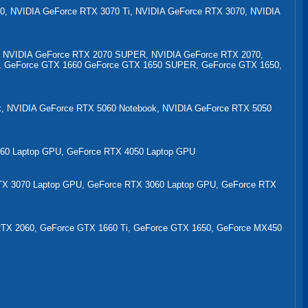
0, NVIDIA GeForce RTX 3070 Ti, NVIDIA GeForce RTX 3070, NVIDIA
, NVIDIA GeForce RTX 2070 SUPER, NVIDIA GeForce RTX 2070,
, GeForce GTX 1660 GeForce GTX 1650 SUPER, GeForce GTX 1650,
k, NVIDIA GeForce RTX 5060 Notebook, NVIDIA GeForce RTX 5050
60 Laptop GPU, GeForce RTX 4050 Laptop GPU
RTX 3070 Laptop GPU, GeForce RTX 3060 Laptop GPU, GeForce RTX
TX 2060, GeForce GTX 1660 Ti, GeForce GTX 1650, GeForce MX450