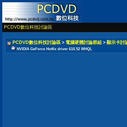
PCDVD數位科技討論區
PCDVD數位科技討論區
>
電腦硬體討論群組
>
顯示卡討
NVIDIA GeForce Hotfix driver 610.52 WHQL