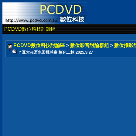
PCDVD數位科技討論區
PCDVD數位科技討論區
>
數位影音討論群組
>
數位攝影
ㄚ豆大叔盃水田排球賽 彰化二林 2025.9.27