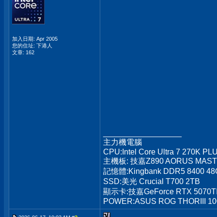
加入日期: Apr 2005
您的住址: 下港人
文章: 162
__________________
主力機電腦
CPU:Intel Core Ultra 7 270K PL
主機板: 技嘉Z890 AORUS MAS
記憶體:Kingbank DDR5 8400 48
SSD:美光 Crucial T700 2TB
顯示卡:技嘉GeForce RTX 5070T
POWER:ASUS ROG THORIII 1