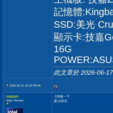
記憶體:Kingba
SSD:美光 Cruc
顯示卡:技嘉GeF
16G
POWER:ASUS
此文章於 2026-06-1
2026-06-16, 02:20 PM #
1
metom
-100推一下
Major Member
賣1100元