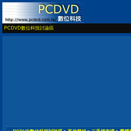
PCDVD數位科技討論區