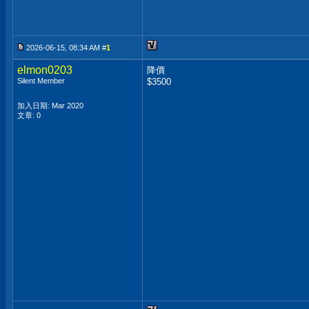
2026-06-15, 08:34 AM #
1
elmon0203
降價
Silent Member
$3500
加入日期: Mar 2020
文章: 0