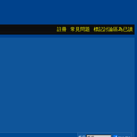
註冊
常見問題
標記討論區為已讀