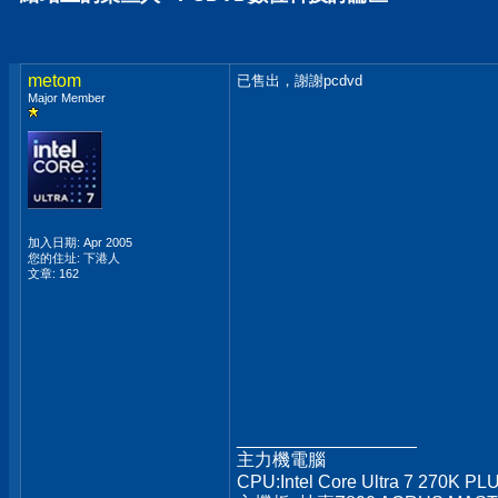
metom
已售出，謝謝pcdvd
Major Member
加入日期: Apr 2005
您的住址: 下港人
文章: 162
__________________
主力機電腦
CPU:Intel Core Ultra 7 270K PL