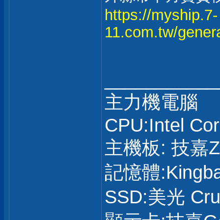
https://myship.7-
11.com.tw/gener
___________
主力機電腦
CPU:Intel Co
主機板: 技嘉Z8
記憶體:Kingba
SSD:美光 Cruc