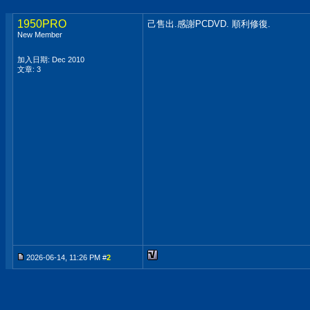
1950PRO
己售出.感謝PCDVD. 順利修復.
New Member
加入日期: Dec 2010
文章: 3
2026-06-14, 11:26 PM #
2