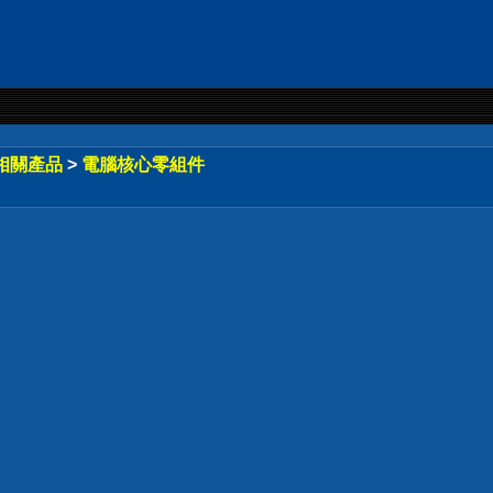
相關產品
>
電腦核心零組件