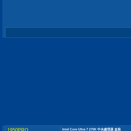
1950PRO
Intel Core Ultra 7 270K 中央處理器 盒裝