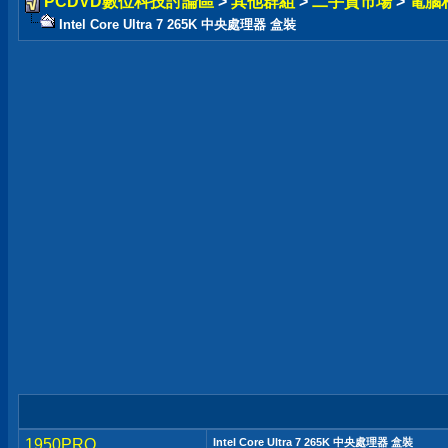
PCDVD數位科技討論區
>
其他群組
>
二手貨市場
>
電腦
Intel Core Ultra 7 265K 中央處理器 盒裝
1950PRO
Intel Core Ultra 7 265K 中央處理器 盒裝