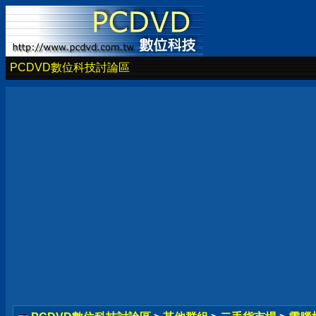
PCDVD數位科技討論區