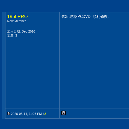
1950PRO
售出.感謝PCDVD. 順利修復.
New Member
加入日期: Dec 2010
文章: 3
2026-06-14, 11:27 PM #
2