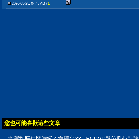
2026-05-25, 04:43 AM #
1
您也可能喜歡這些文章
台灣到底什麼時候才會獨立?? - PCDVD數位科技討