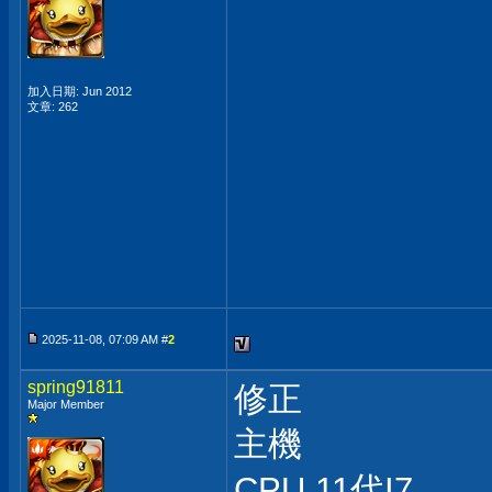
加入日期: Jun 2012
文章: 262
2025-11-08, 07:09 AM #
2
spring91811
修正
Major Member
主機
CPU 11代I7