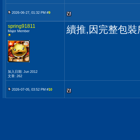
2026-06-27, 01:32 PM #
9
spring91811
續推,因完整包裝
Major Member
加入日期: Jun 2012
文章: 262
2026-07-05, 03:52 PM #
10