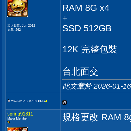
RAM 8G x4
+
SSD 512GB
加入日期: Jun 2012
文章: 262
12K 完整包裝
台北面交
此文章於 2026-01-1
2026-01-16, 07:32 PM #
4
spring91811
規格更改 RAM 8g
Major Member