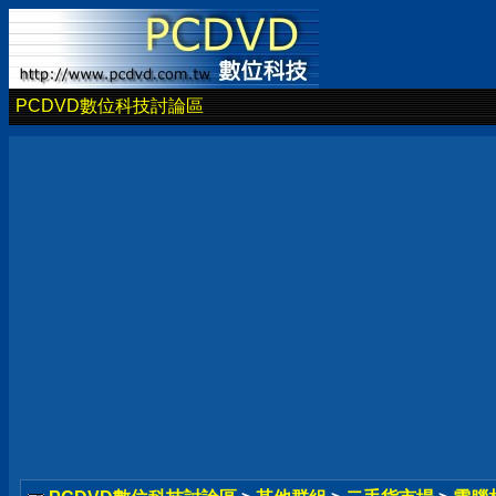
PCDVD數位科技討論區