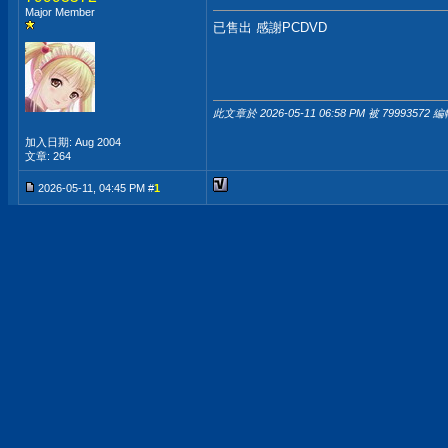
Major Member
已售出 感謝PCDVD
此文章於 2026-05-11
06:58 PM
被 79993572 編
加入日期: Aug 2004
文章: 264
2026-05-11, 04:45 PM #
1