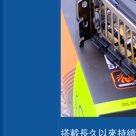
搭載長久以來持續