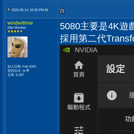
2026-05-14, 03:30 PM #
1
windwithme
5080主要是4K遊
Elite Member
採用第二代Tran
加入日期: Feb 2001
您的住址: 台灣
文章: 6,497