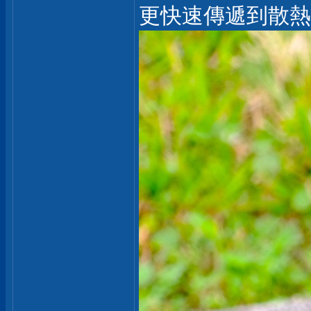
更快速傳遞到散熱