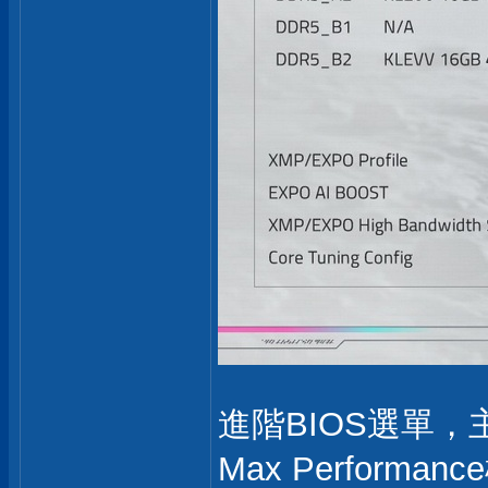
進階BIOS選單，主
Max Perfor