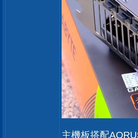
主機板搭配AORUS