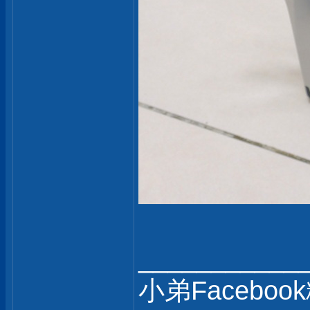
___________
小弟Faceboo