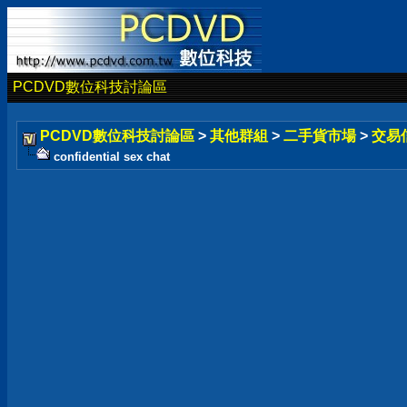
PCDVD數位科技討論區
PCDVD數位科技討論區
>
其他群組
>
二手貨市場
>
交易
confidential sex chat