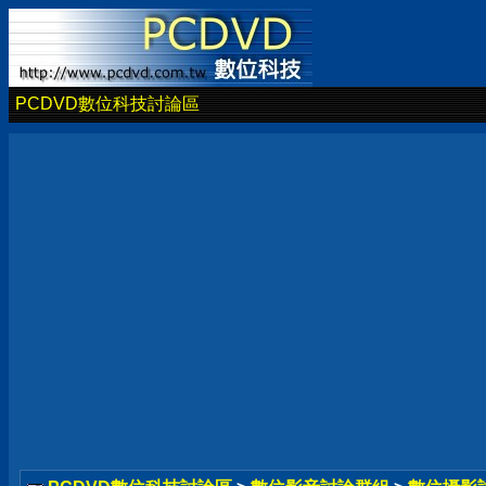
PCDVD數位科技討論區