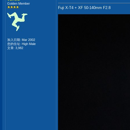
Golden Member
Fuji X-T4 + XF 50-140mm F2.8
加入日期: Mar 2002
您的住址: High Male
文章: 3,982