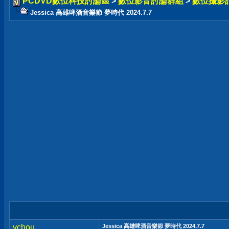
PCDVD數位科技討論區
>
數位影音討論群組
>
數位攝影
Jessica 高雄啤酒音樂節 夢時代 2024.7.7
vchou
Jessica 高雄啤酒音樂節 夢時代 2024.7.7