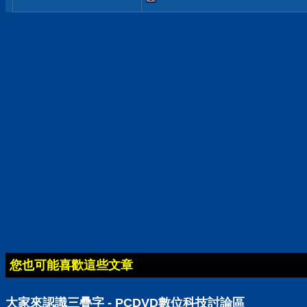
您也可能喜歡這些文章
大家來認識三疊字 - PCDVD數位科技討論區