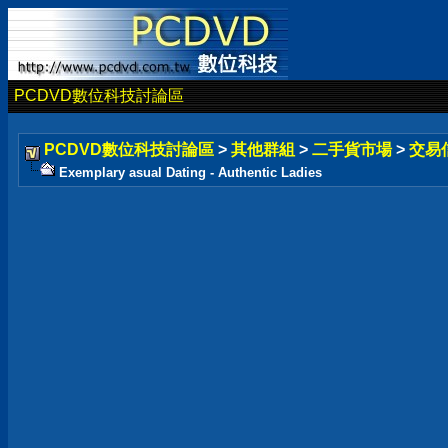
PCDVD數位科技討論區
PCDVD數位科技討論區
>
其他群組
>
二手貨市場
>
交易
Exemplary asual Dating - Authentic Ladies