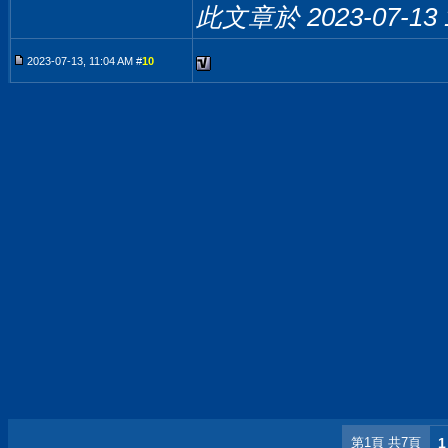
此文章於 2023-07-13
2023-07-13, 11:04 AM #
10
第1頁 共7頁
1