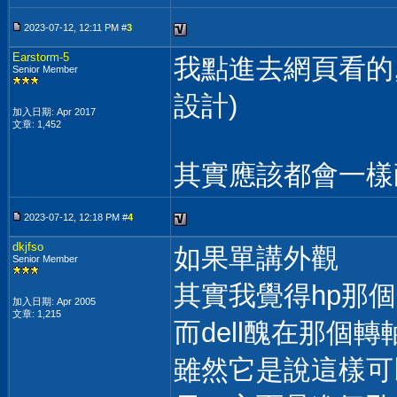
2023-07-12, 12:11 PM #
3
Earstorm-5
我點進去網頁看的, 
Senior Member
設計)
加入日期: Apr 2017
文章: 1,452
其實應該都會一樣耐
2023-07-12, 12:18 PM #
4
dkjfso
如果單講外觀
Senior Member
其實我覺得hp那個
加入日期: Apr 2005
文章: 1,215
而dell醜在那個轉
雖然它是說這樣可