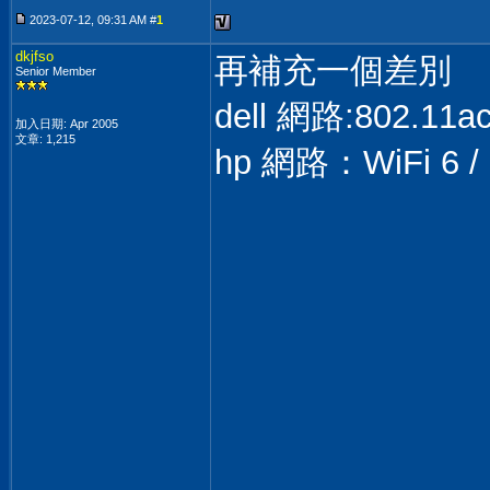
2023-07-12, 09:31 AM #
1
dkjfso
再補充一個差別
Senior Member
dell 網路:802.11ac,
加入日期: Apr 2005
文章: 1,215
hp 網路：WiFi 6 / 