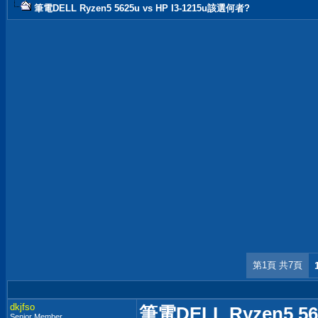
筆電DELL Ryzen5 5625u vs HP I3-1215u該選何者?
第1頁 共7頁
dkjfso
筆電DELL Ryzen5 56
Senior Member