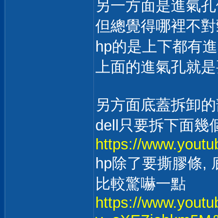
另一方面是進氣孔
但總覺得哪裡不對
hp的是上下都有
上面的進氣孔就是要
另方面底蓋拆卸的
dell只要拆下面
https://www.yout
hp除了要撕膠條,
比較驚嚇一點
https://www.yout