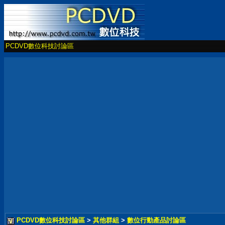
PCDVD數位科技討論區
PCDVD數位科技討論區
>
其他群組
>
數位行動產品討論區