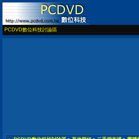
PCDVD數位科技討論區