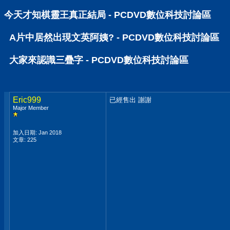
今天才知棋靈王真正結局 - PCDVD數位科技討論區
A片中居然出現文英阿姨? - PCDVD數位科技討論區
大家來認識三疊字 - PCDVD數位科技討論區
Eric999
已經售出 謝謝
Major Member
加入日期: Jan 2018
文章: 225