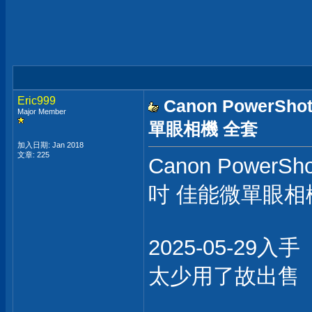
Eric999
Canon PowerSh
Major Member
單眼相機 全套
加入日期: Jan 2018
文章: 225
Canon PowerSh
吋 佳能微單眼相
2025-05-29入手
太少用了故出售