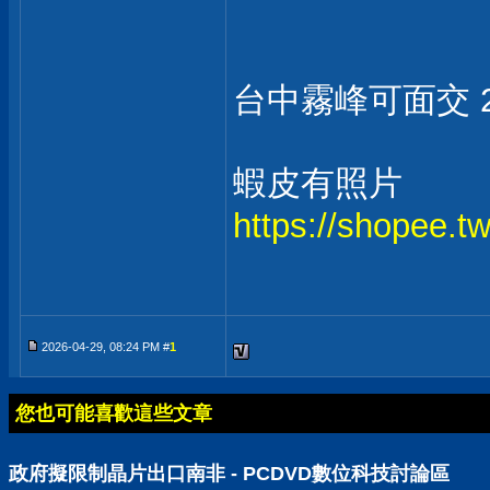
台中霧峰可面交 2
蝦皮有照片
https://shopee.
2026-04-29, 08:24 PM #
1
您也可能喜歡這些文章
政府擬限制晶片出口南非 - PCDVD數位科技討論區