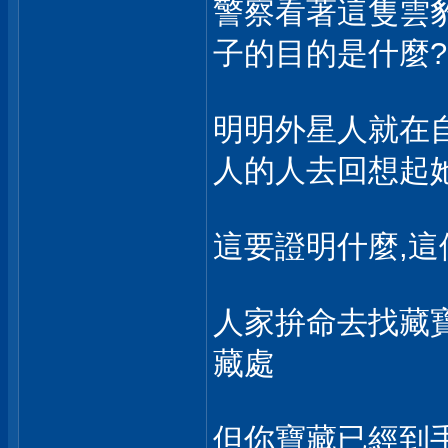
警察看著這隻雲豹
子的目的是什麼?
明明外星人就在
人的人去回想起
這要證明什麼,這
人家拚命去找藏
藏處
但你寶藏已經到手