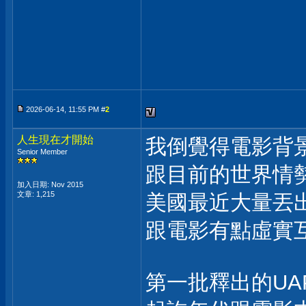
2026-06-14, 11:55 PM #
2
人生現在才開始
我倒覺得電影背
Senior Member
跟目前的世界情
加入日期: Nov 2015
文章: 1,215
美國最近大量丟
跟電影有點虛實
第一批釋出的UA