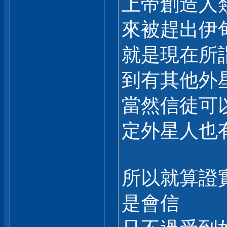
上帝創造人
來被趕出伊
就是現在所
到有其他外
當然信徒可
定外星人也
所以就算證
是會信