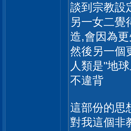
談到宗教設
另一女二覺
造,會因為
然後另一個更
人類是"地球
不違背
這部份的思
對我這個非教