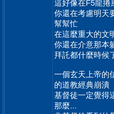
這好像在F5龍
你還在考慮明天
幫幫忙
在這麼重大的文
你還在介意那本躺
拜託都什麼時候
一個玄天上帝的信
的道教經典崩潰
基督徒一定覺得
那麼...