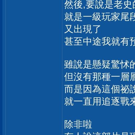
然後,要說是老
就是一級玩家尾
又出現了
甚至中途我就有預
雖說是懸疑驚怵
但沒有那種一層
而是因為這個祕
就一直用追逐戰
除非啦