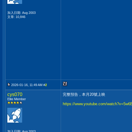
加入日期: Aug 2003
文章: 10,846
2026-01-16, 11:49 AM #
2
cys070
完整預告，本月20號上映
Elite Member
https://www.youtube.com/watch?v=5w
加入日期: Aug 2003