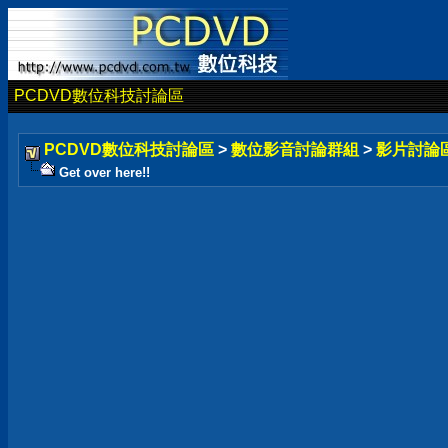
PCDVD數位科技討論區
PCDVD數位科技討論區
>
數位影音討論群組
>
影片討論
Get over here!!