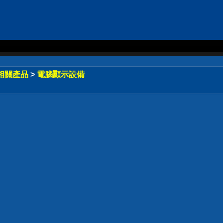
相關產品
>
電腦顯示設備