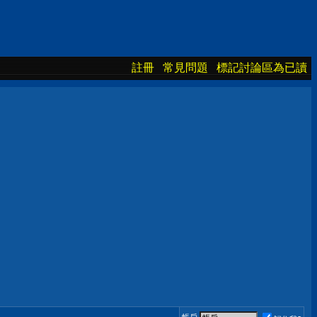
註冊
常見問題
標記討論區為已讀