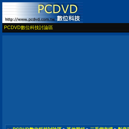
PCDVD數位科技討論區