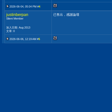
2026-06-04, 05:04 PM #
4
justinberpan
已售出，感謝論壇
Silent Member
加入日期: Aug 2013
文章: 0
2026-06-06, 12:19 AM #
5