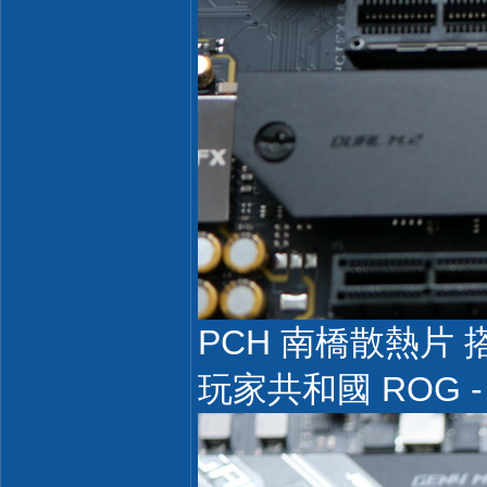
PCH 南橋散熱片
玩家共和國 ROG -