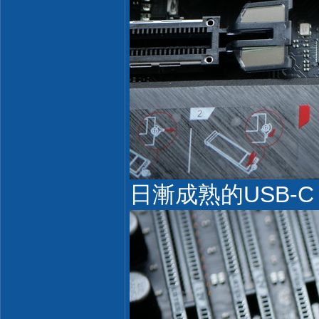
日漸成熟的USB-C G