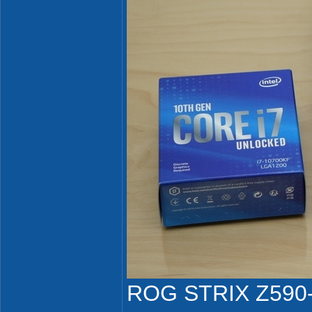
ROG STRIX Z590