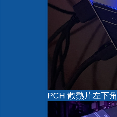
PCH 散熱片左下