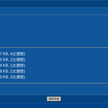
.7 KB, 4次瀏覽)
.5 KB, 2次瀏覽)
.4 KB, 1次瀏覽)
.8 KB, 1次瀏覽)
.0 KB, 3次瀏覽)