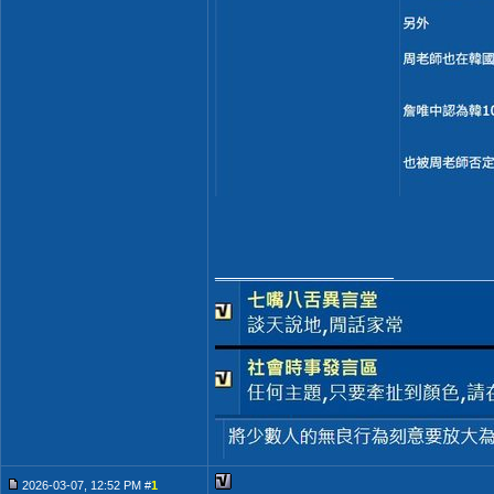
__________________
2026-03-07, 12:52 PM #
1