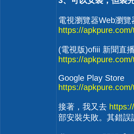
3、可以安裝，但裝
電視瀏覽器Web瀏覽器 -
https://apkpure.com/
(電視版)ofiii 
https://apkpure.co
Google Play Store
https://apkpure.com/
接著，我又去
https:
部安裝失敗。其錯誤