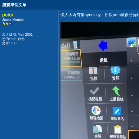
瀏覽單個文章
polor
懶人因為有架synology，所以smb就自己弄好
Junior Member
加入日期: May 2001
您的住址: 台北
文章: 703