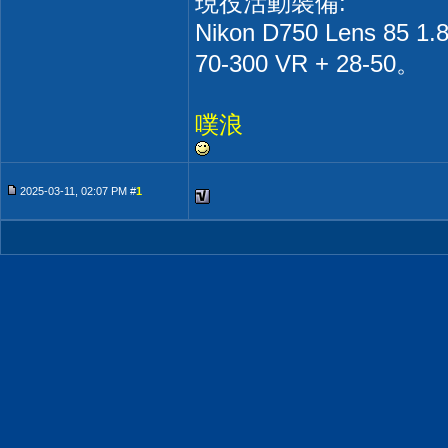
現役活動裝備:
Nikon D750 Lens 85 1.
70-300 VR + 28-50。
噗浪
2025-03-11, 02:07 PM #
1