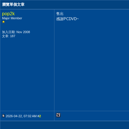
瀏覽單個文章
pop2k
售出
Major Member
感謝PCDVD~
加入日期: Nov 2008
文章: 187
2026-04-22, 07:02 AM #
2