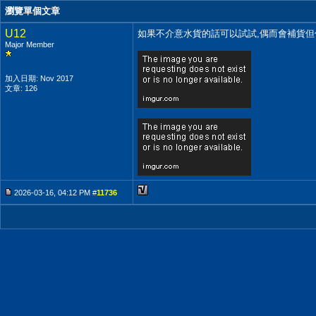
瀏覽單個文章
U12
如果不介意水貨的話可以試試,偶而會補貨但
Major Member
加入日期: Nov 2017
文章: 126
2026-03-16, 04:12 PM #
11736