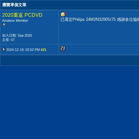
瀏覽單個文章
2020重返 PCDVD
已選定Philips 24M2N3200S/75 感謝各位協
Amateur Member
加入日期: Sep 2020
文章: 47
2024-12-19, 03:52 PM #
21