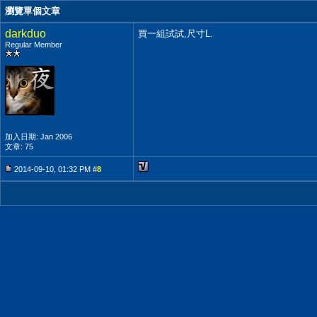
瀏覽單個文章
darkduo
買一組試試,尺寸L.
Regular Member
加入日期: Jan 2006
文章: 75
2014-09-10, 01:32 PM #
8