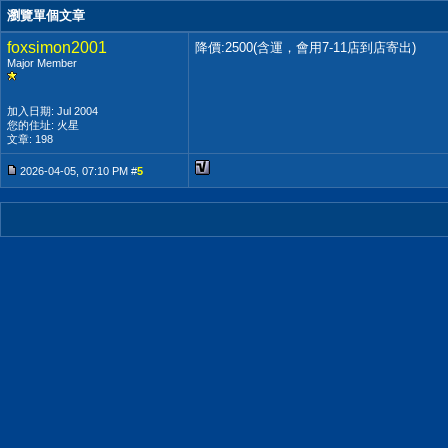
瀏覽單個文章
foxsimon2001
降價:2500(含運，會用7-11店到店寄出)
Major Member
加入日期: Jul 2004
您的住址: 火星
文章: 198
2026-04-05, 07:10 PM #
5