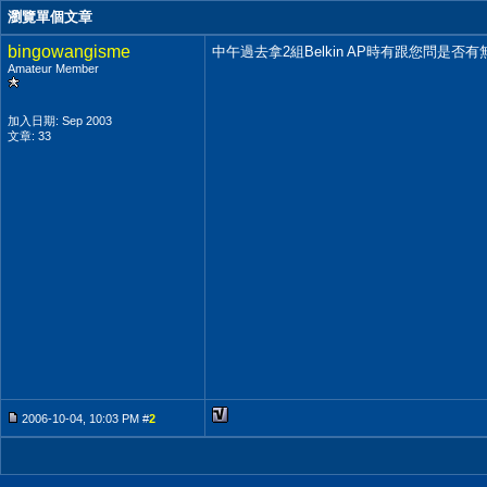
瀏覽單個文章
bingowangisme
中午過去拿2組Belkin AP時有跟您問是否有無
Amateur Member
加入日期: Sep 2003
文章: 33
2006-10-04, 10:03 PM #
2