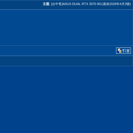
主題
:
[台中售]ASUS DUAL RTX 3070 8G(過保2026年4月3號)