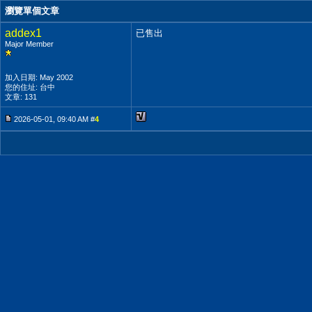
瀏覽單個文章
addex1
已售出
Major Member
加入日期: May 2002
您的住址: 台中
文章: 131
2026-05-01, 09:40 AM #
4