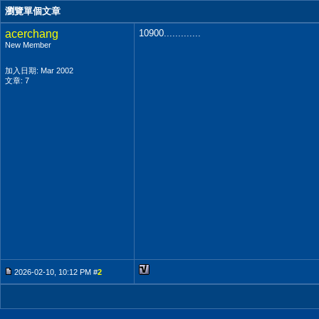
瀏覽單個文章
acerchang
10900.............
New Member
加入日期: Mar 2002
文章: 7
2026-02-10, 10:12 PM #
2