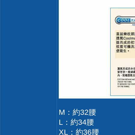
M：約32腰
L：約34腰
XL：約36腰