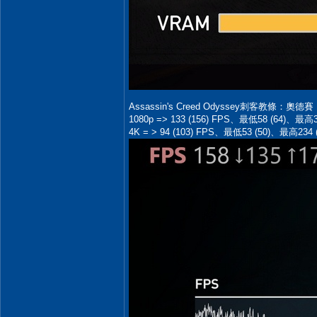
Assassin's Creed Odyssey刺客教條：奧
1080p => 133 (156) FPS、最低58 (64)、最高
4K = > 94 (103) FPS、最低53 (50)、最高234 