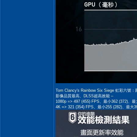
Tom Clancy's Rainbow Six Siege 虹彩六
影像品質最高、DLSS超高效能 –
1080p => 497 (455) FPS、最小362 (372)
4K => 321 (354) FPS、最小255 (282)、最大