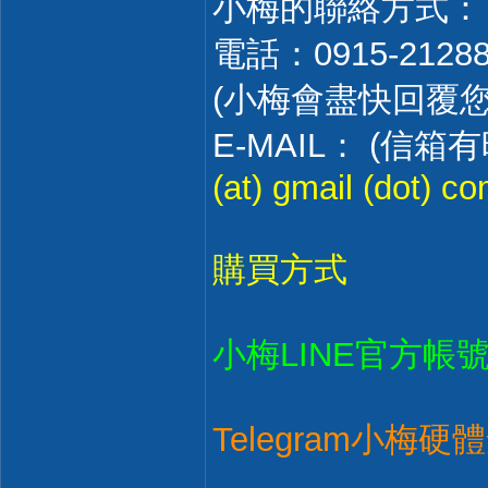
小梅的聯絡方式：
電話：0915-2128
(小梅會盡快回覆
E-MAIL： (
(at) gmail (dot) c
購買方式
小梅LINE官方帳
Telegram小梅硬