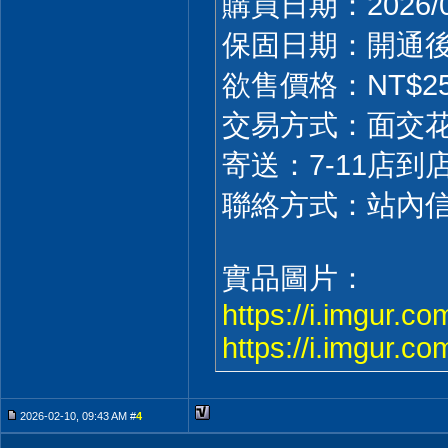
購買日期：2026/
保固日期：開通
欲售價格：NT$25
交易方式：面交
寄送：7-11店到
聯絡方式：站內
實品圖片：
https://i.imgur.c
https://i.imgur.
2026-02-10, 09:43 AM #
4