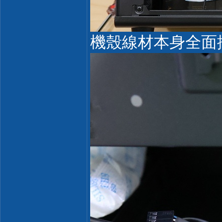
機殼線材本身全面