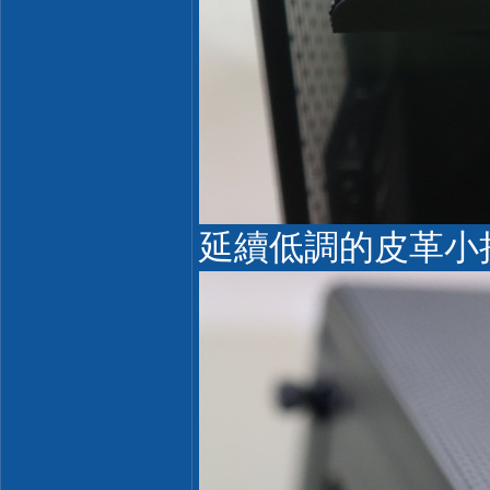
延續低調的皮革小