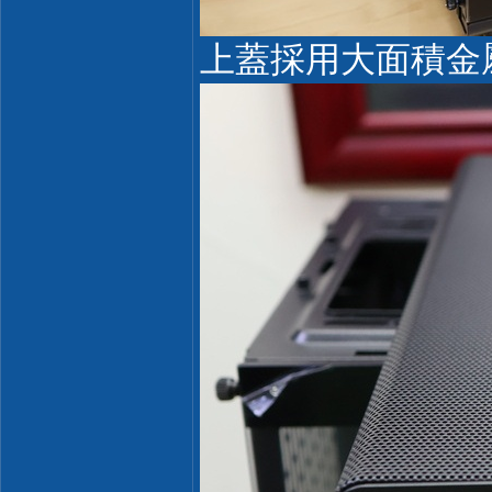
上蓋採用大面積金