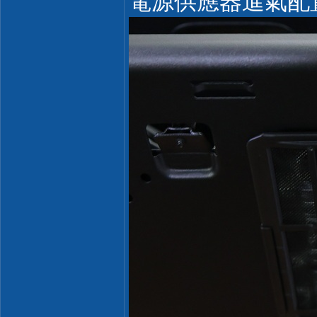
電源供應器進氣配