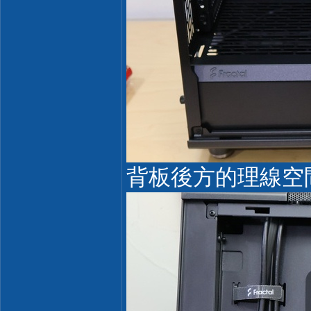
背板後方的理線空