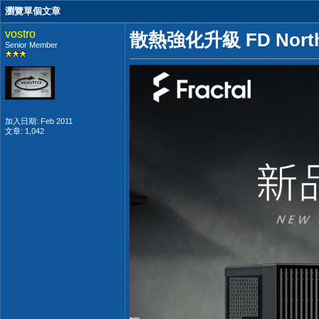
瀏覽單個文章
vostro
散熱強化升級 FD Nort
Senior Member
加入日期: Feb 2011
文章: 1,042