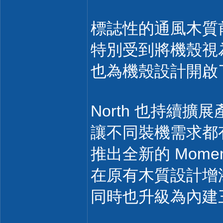
標誌性的通風木質
特別受到將機殼視
也為機殼設計開啟
North 也持續
讓不同裝機需求都有對
推出全新的 Mom
在原有木質設計增
同時也升級為內建三顆