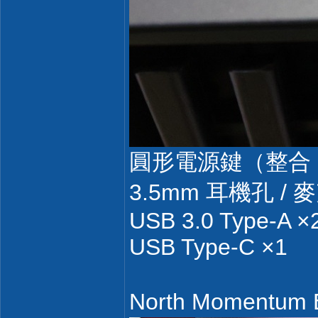
圓形電源鍵（整合 F
3.5mm 耳機孔 /
USB 3.0 Type-A ×
USB Type-C ×1
North Moment