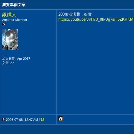
瀏覽單個文章
銀鐵人
200萬清潔費，好貴
https://youtu.be/JvH78_8h-Ug?si=5ZKKK
Amateur Member
加入日期: Apr 2017
文章: 32
2026-07-08, 12:47 AM #
12