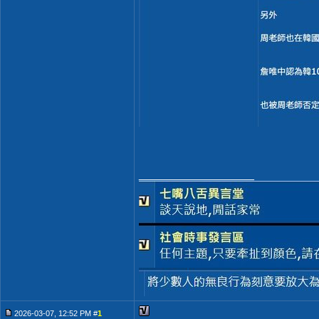
__________________
2026-03-07, 12:52 PM #
1